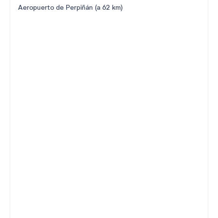
Aeropuerto de Perpiñán (a 62 km)