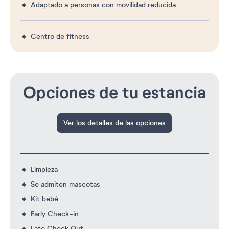
Adaptado a personas con movilidad reducida
Centro de fitness
Opciones de tu estancia
Ver los detalles de las opciones
Limpieza
Se admiten mascotas
Kit bebé
Early Check-in
Late Check Out