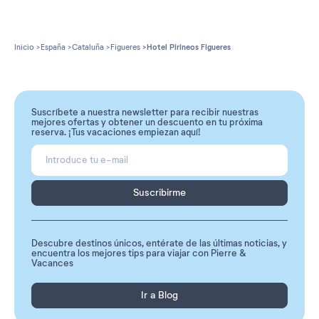
Inicio
España
Cataluña
Figueres
Hotel Pirineos Figueres
Suscríbete a nuestra newsletter para recibir nuestras
mejores ofertas y obtener un descuento en tu próxima
reserva. ¡Tus vacaciones empiezan aquí!
Suscribirme
Descubre destinos únicos, entérate de las últimas noticias, y
encuentra los mejores tips para viajar con Pierre &
Vacances
Ir a Blog