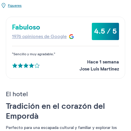
Figueres
Fabuloso
4.5 / 5
1976 opiniones de Google
"Sencillo y muy agradable."
Hace 1 semana
Jose Luis Martinez
El hotel
Tradición en el corazón del
Empordà
Perfecto para una escapada cultural y familiar y explorar los