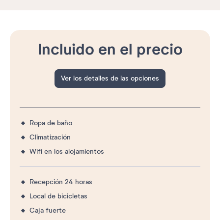
Incluido en el precio
Ver los detalles de las opciones
Ropa de baño
Climatización
Wifi en los alojamientos
Recepción 24 horas
Local de bicicletas
Caja fuerte