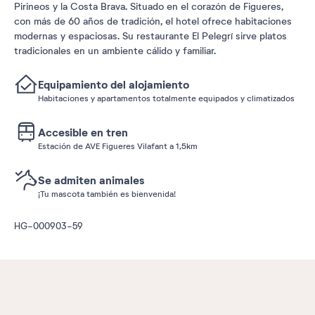
Pirineos y la Costa Brava. Situado en el corazón de Figueres,
con más de 60 años de tradición, el hotel ofrece habitaciones
modernas y espaciosas. Su restaurante El Pelegrí sirve platos
tradicionales en un ambiente cálido y familiar.
Equipamiento del alojamiento
Habitaciones y apartamentos totalmente equipados y climatizados
Accesible en tren
Estación de AVE Figueres Vilafant a 1,5km
Se admiten animales
¡Tu mascota también es bienvenida!
HG-000903-59