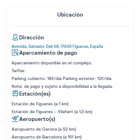
Ubicación
Dirección
Avenida, Salvador Dalí 68, 17600 Figueras, España
Aparcamiento de pago
Aparcamiento disponible en el complejo.
Tarifas:
Parking cubierto: 18€/día Parking exterior: 12€/día
Nota: de pago y sujeto a disponibilidad a la llegada.
Estación(es)
Estación de Figueres (a 1 km)
Estación de Figueres - Vilafant (a 1,5 km)
Aeropuerto(s)
Aeropuerto de Gerona (a 52 km)
Aeropuerto de Barcelona (a 151 km)