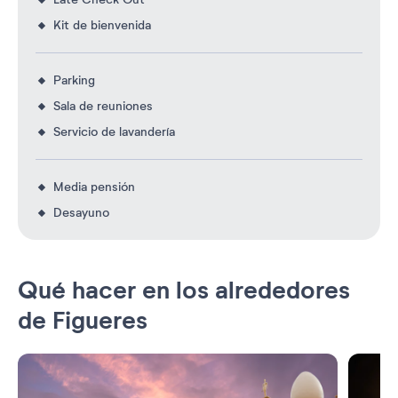
Kit de bienvenida
Parking
Sala de reuniones
Servicio de lavandería
Media pensión
Desayuno
Qué hacer en los alrededores
de Figueres