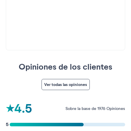
Opiniones de los clientes
Ver todas las opiniones
4.5
Sobre la base de 1976 Opiniones
5